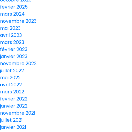
février 2025
mars 2024
novembre 2023
mai 2023
avril 2023
mars 2023
février 2023
janvier 2023
novembre 2022
juillet 2022
mai 2022
avril 2022
mars 2022
février 2022
janvier 2022
novembre 2021
juillet 2021
janvier 2021