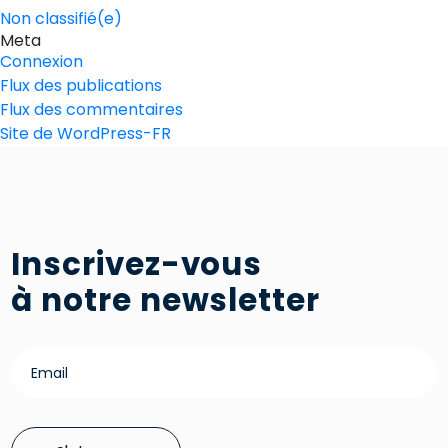
Non classifié(e)
Meta
Connexion
Flux des publications
Flux des commentaires
Site de WordPress-FR
Inscrivez-vous
à notre newsletter