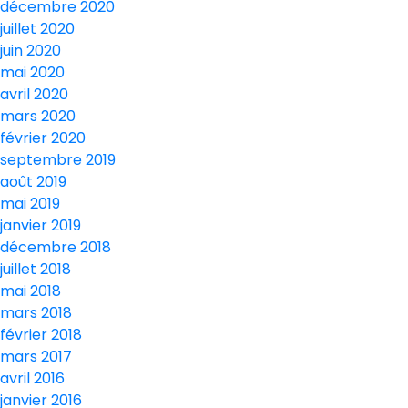
décembre 2020
juillet 2020
juin 2020
mai 2020
avril 2020
mars 2020
février 2020
septembre 2019
août 2019
mai 2019
janvier 2019
décembre 2018
juillet 2018
mai 2018
mars 2018
février 2018
mars 2017
avril 2016
janvier 2016