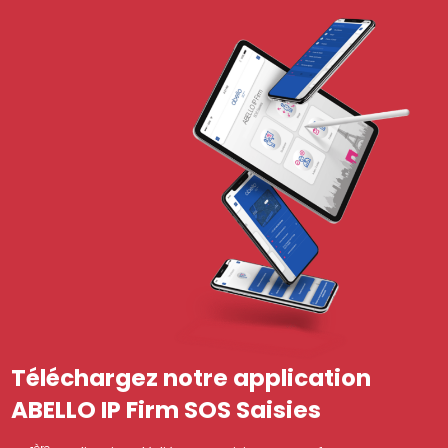
Téléchargez notre application
ABELLO IP Firm SOS Saisies