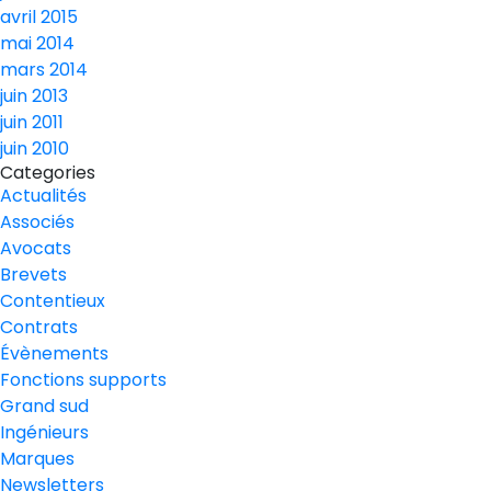
avril 2015
mai 2014
mars 2014
juin 2013
juin 2011
juin 2010
Categories
Actualités
Associés
Avocats
Brevets
Contentieux
Contrats
Évènements
Fonctions supports
Grand sud
Ingénieurs
Marques
Newsletters