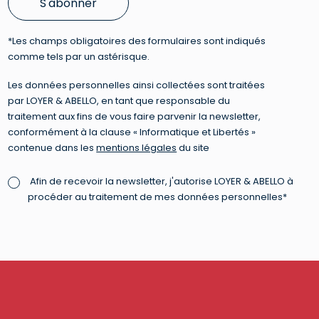
S'abonner
*Les champs obligatoires des formulaires sont indiqués
comme tels par un astérisque.
Les données personnelles ainsi collectées sont traitées
par LOYER & ABELLO, en tant que responsable du
traitement aux fins de vous faire parvenir la newsletter,
conformément à la clause « Informatique et Libertés »
contenue dans les
mentions légales
du site
Afin de recevoir la newsletter, j'autorise LOYER & ABELLO à
procéder au traitement de mes données personnelles*